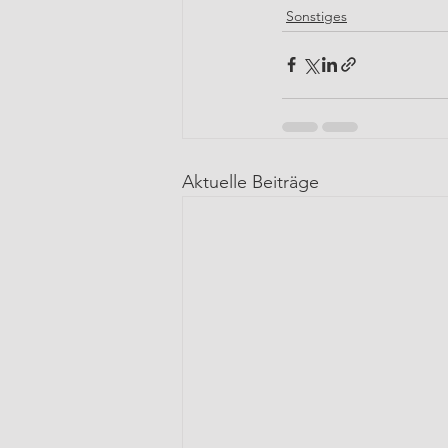
Sonstiges
Aktuelle Beiträge