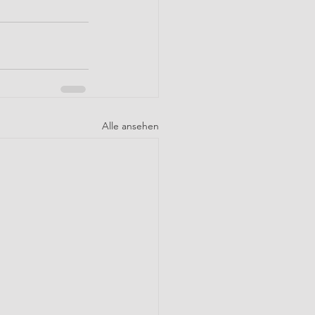
Alle ansehen