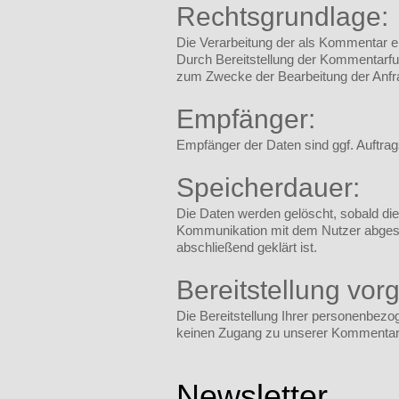
Rechtsgrundlage:
Die Verarbeitung der als Kommentar ei
Durch Bereitstellung der Kommentarfu
zum Zwecke der Bearbeitung der Anfra
Empfänger:
Empfänger der Daten sind ggf. Auftrag
Speicherdauer:
Die Daten werden gelöscht, sobald dies
Kommunikation mit dem Nutzer abges
abschließend geklärt ist.
Bereitstellung vor
Die Bereitstellung Ihrer personenbezo
keinen Zugang zu unserer Kommentar
Newsletter