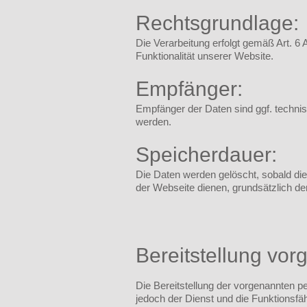
Rechtsgrundlage:
Die Verarbeitung erfolgt gemäß Art. 6 
Funktionalität unserer Website.
Empfänger:
Empfänger der Daten sind ggf. technisc
werden.
Speicherdauer:
Die Daten werden gelöscht, sobald dies
der Webseite dienen, grundsätzlich der 
Bereitstellung vor
Die Bereitstellung der vorgenannten p
jedoch der Dienst und die Funktionsfä