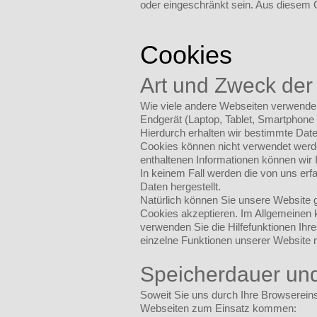
oder eingeschränkt sein. Aus diesem 
Cookies
Art und Zweck der
Wie viele andere Webseiten verwenden 
Endgerät (Laptop, Tablet, Smartphone
Hierdurch erhalten wir bestimmte Dat
Cookies können nicht verwendet werd
enthaltenen Informationen können wir 
In keinem Fall werden die von uns erf
Daten hergestellt.
Natürlich können Sie unsere Website g
Cookies akzeptieren. Im Allgemeinen k
verwenden Sie die Hilfefunktionen Ihr
einzelne Funktionen unserer Website m
Speicherdauer und
Soweit Sie uns durch Ihre Browserei
Webseiten zum Einsatz kommen: