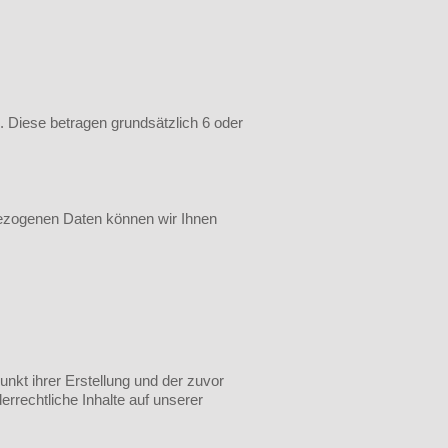
. Diese betragen grundsätzlich 6 oder
nbezogenen Daten können wir Ihnen
kt ihrer Erstellung und der zuvor
rrechtliche Inhalte auf unserer