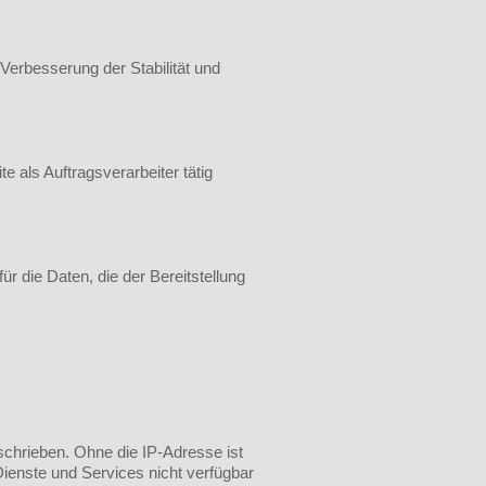
 Verbesserung der Stabilität und
e als Auftragsverarbeiter tätig
r die Daten, die der Bereitstellung
schrieben. Ohne die IP-Adresse ist
Dienste und Services nicht verfügbar