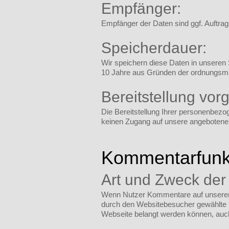
Empfänger:
Empfänger der Daten sind ggf. Auftrag
Speicherdauer:
Wir speichern diese Daten in unseren 
10 Jahre aus Gründen der ordnungsmä
Bereitstellung vor
Die Bereitstellung Ihrer personenbezo
keinen Zugang auf unsere angebotenen
Kommentarfunk
Art und Zweck der
Wenn Nutzer Kommentare auf unserer W
durch den Websitebesucher gewählte Nu
Webseite belangt werden können, auch