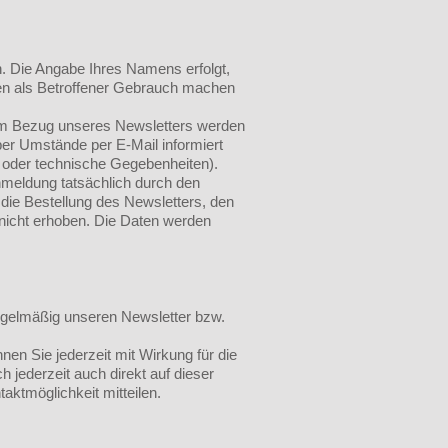
n. Die Angabe Ihres Namens erfolgt,
hten als Betroffener Gebrauch machen
zum Bezug unseres Newsletters werden
er Umstände per E-Mail informiert
s oder technische Gegebenheiten).
nmeldung tatsächlich durch den
r die Bestellung des Newsletters, den
 nicht erhoben. Die Daten werden
 regelmäßig unseren Newsletter bzw.
en Sie jederzeit mit Wirkung für die
 jederzeit auch direkt auf dieser
ktmöglichkeit mitteilen.