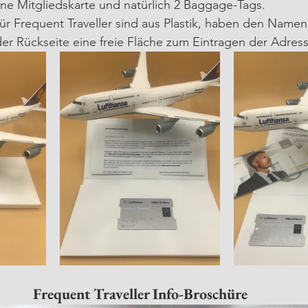
erne Mitgliedskarte und natürlich 2 Baggage-Tags. 
ür Frequent Traveller sind aus Plastik, haben den Namen
er Rückseite eine freie Fläche zum Eintragen der Adress
Frequent Traveller Info-Broschüre