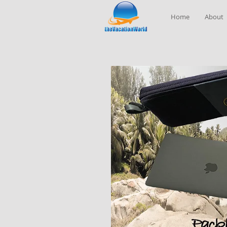
Home
About