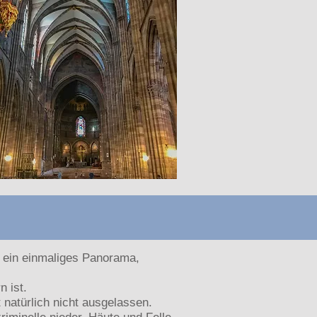
n ein einmaliges Panorama,
 ist.
 natürlich nicht ausgelassen.