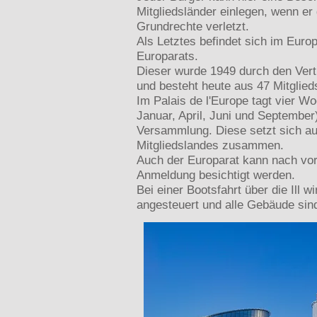
Mitgliedsländer einlegen, wenn er
Grundrechte verletzt.
Als Letztes befindet sich im Europ
Europarats.
Dieser wurde 1949 durch den Ver
und besteht heute aus 47 Mitglied
Im Palais de l'Europe tagt vier Wo
Januar, April, Juni und September
Versammlung. Diese setzt sich au
Mitgliedslandes zusammen.
Auch der Europarat kann nach vorh
Anmeldung besichtigt werden.
Bei einer Bootsfahrt über die Ill 
angesteuert und alle Gebäude sin