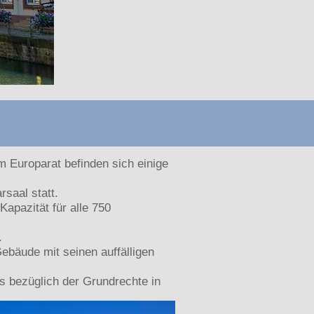
 Europarat befinden sich einige
saal statt.
apazität für alle 750
.
ebäude mit seinen auffälligen
s bezüglich der Grundrechte in