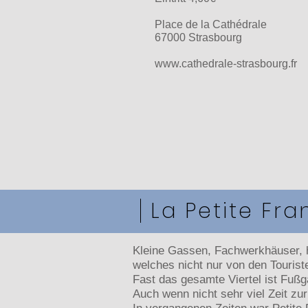
Place de la Cathédrale
67000 Strasbourg
www.cathedrale-strasbourg.fr
La Petite Fr
Kleine Gassen, Fachwerkhäuser, h
welches nicht nur von den Tourist
Fast das gesamte Viertel ist Fußg
Auch wenn nicht sehr viel Zeit zur