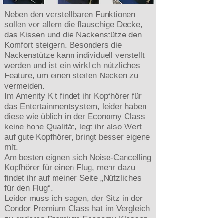
Neben den verstellbaren Funktionen
sollen vor allem die flauschige Decke,
das Kissen und die Nackenstütze den
Komfort steigern. Besonders die
Nackenstütze kann individuell verstellt
werden und ist ein wirklich nützliches
Feature, um einen steifen Nacken zu
vermeiden.
Im Amenity Kit findet ihr Kopfhörer für
das Entertainmentsystem, leider haben
diese wie üblich in der Economy Class
keine hohe Qualität, legt ihr also Wert
auf gute Kopfhörer, bringt besser eigene
mit.
Am besten eignen sich Noise-Cancelling
Kopfhörer für einen Flug, mehr dazu
findet ihr auf meiner Seite „Nützliches
für den Flug“.
Leider muss ich sagen, der Sitz in der
Condor Premium Class hat im Vergleich