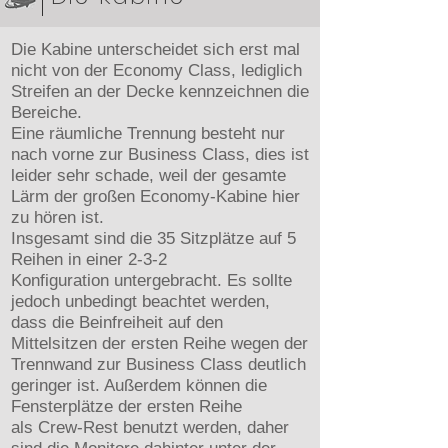
Die Kabine unterscheidet sich erst mal
nicht von der Economy Class, lediglich
Streifen an der Decke kennzeichnen die
Bereiche.
Eine räumliche Trennung besteht nur
nach vorne zur Business Class, dies ist
leider sehr schade, weil der gesamte
Lärm der großen Economy-Kabine hier
zu hören ist.
Insgesamt sind die 35 Sitzplätze auf 5
Reihen in einer 2-3-2
Konfiguration untergebracht. Es sollte
jedoch unbedingt beachtet werden,
dass die Beinfreiheit auf den
Mittelsitzen der ersten Reihe wegen der
Trennwand zur Business Class deutlich
geringer ist. Außerdem können die
Fensterplätze der ersten Reihe
als Crew-Rest benutzt werden, daher