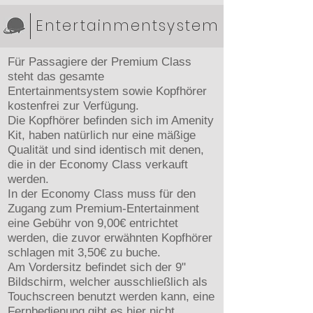
Entertainmentsystem
Für Passagiere der Premium Class
steht das gesamte
Entertainmentsystem sowie Kopfhörer
kostenfrei zur Verfügung.
Die Kopfhörer befinden sich im Amenity
Kit, haben natürlich nur eine mäßige
Qualität und sind identisch mit denen,
die in der Economy Class verkauft
werden.
In der Economy Class muss für den
Zugang zum Premium-Entertainment
eine Gebühr von 9,00€ entrichtet
werden, die zuvor erwähnten Kopfhörer
schlagen mit 3,50€ zu buche.
Am Vordersitz befindet sich der 9"
Bildschirm, welcher ausschließlich als
Touchscreen benutzt werden kann, eine
Fernbedienung gibt es hier nicht.