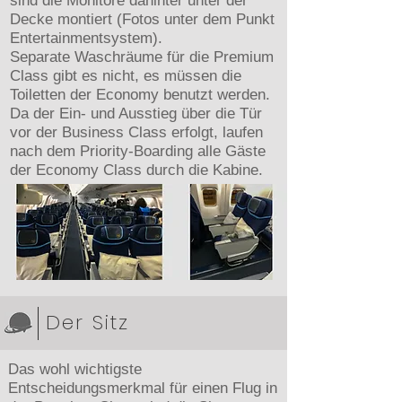
sind die Monitore dahinter unter der
Decke montiert (Fotos unter dem Punkt
Entertainmentsystem).
Separate Waschräume für die Premium
Class gibt es nicht, es müssen die
Toiletten der Economy benutzt werden.
Da der Ein- und Ausstieg über die Tür
vor der Business Class erfolgt, laufen
nach dem Priority-Boarding alle Gäste
der Economy Class durch die Kabine.
Der Sitz
Das wohl wichtigste
Entscheidungsmerkmal für einen Flug in