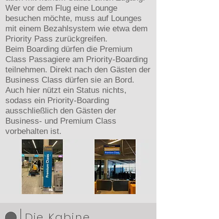
Wer vor dem Flug eine Lounge
besuchen möchte, muss auf Lounges
mit einem Bezahlsystem wie etwa dem
Priority Pass zurückgreifen.
Beim Boarding dürfen die Premium
Class Passagiere am Priority-Boarding
teilnehmen. Direkt nach den Gästen der
Business Class dürfen sie an Bord.
Auch hier nützt ein Status nichts,
sodass ein Priority-Boarding
ausschließlich den Gästen der
Business- und Premium Class
vorbehalten ist.
Die Kabine