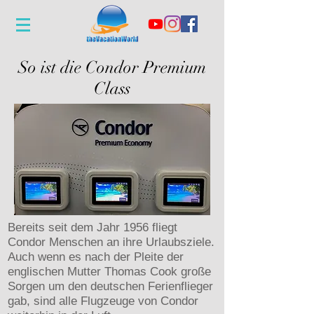
So ist die Condor Premium
Class
Bereits seit dem Jahr 1956 fliegt
Condor Menschen an ihre Urlaubsziele.
Auch wenn es nach der Pleite der
englischen Mutter Thomas Cook große
Sorgen um den deutschen Ferienflieger
gab, sind alle Flugzeuge von Condor