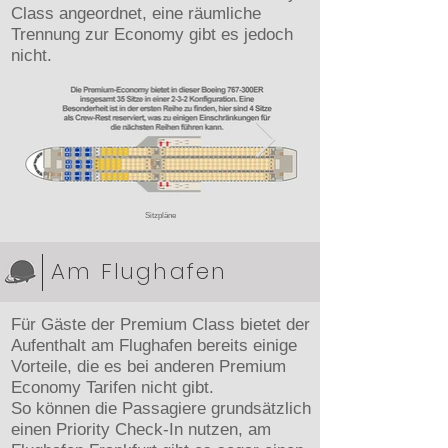
Class angeordnet, eine räumliche
Trennung zur Economy gibt es jedoch
nicht.
Sitzpläne
Am Flughafen
Für Gäste der Premium Class bietet der
Aufenthalt am Flughafen bereits einige
Vorteile, die es bei anderen Premium
Economy Tarifen nicht gibt.
So können die Passagiere grundsätzlich
einen Priority Check-In nutzen, am