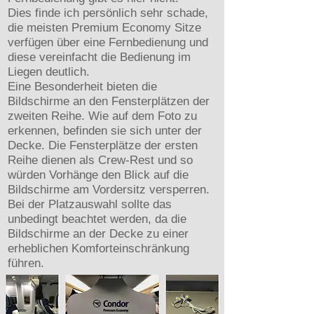
Dies finde ich persönlich sehr schade,
die meisten Premium Economy Sitze
verfügen über eine Fernbedienung und
diese vereinfacht die Bedienung im
Liegen deutlich.
Eine Besonderheit bieten die
Bildschirme an den Fensterplätzen der
zweiten Reihe. Wie auf dem Foto zu
erkennen, befinden sie sich unter der
Decke. Die Fensterplätze der ersten
Reihe dienen als Crew-Rest und so
würden Vorhänge den Blick auf die
Bildschirme am Vordersitz versperren.
Bei der Platzauswahl sollte das
unbedingt beachtet werden, da die
Bildschirme an der Decke zu einer
erheblichen Komforteinschränkung
führen.