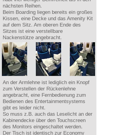
nächsten Reihen.
Beim Boarding liegen bereits ein großes
Kissen, eine Decke und das Amenity Kit
auf dem Sitz. Am oberen Ende des
Sitzes ist eine verstellbare
Nackenstütze angebracht.
An der Armlehne ist lediglich ein Knopf
zum Verstellen der Rückenlehne
angebracht, eine Fernbedienung zum
Bedienen des Entertainmentsystems
gibt es leider nicht.
So muss z.B. auch das Leselicht an der
Kabinendecke über den Touchscreen
des Monitors eingeschaltet werden.
Der Tisch ist identisch zur Economy