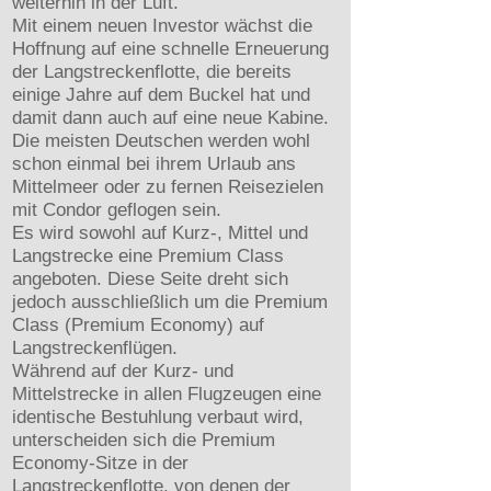
weiterhin in der Luft.
Mit einem neuen Investor wächst die
Hoffnung auf eine schnelle Erneuerung
der Langstreckenflotte, die bereits
einige Jahre auf dem Buckel hat und
damit dann auch auf eine neue Kabine.
Die meisten Deutschen werden wohl
schon einmal bei ihrem Urlaub ans
Mittelmeer oder zu fernen Reisezielen
mit Condor geflogen sein.
Es wird sowohl auf Kurz-, Mittel und
Langstrecke eine Premium Class
angeboten. Diese Seite dreht sich
jedoch ausschließlich um die Premium
Class (Premium Economy) auf
Langstreckenflügen.
Während auf der Kurz- und
Mittelstrecke in allen Flugzeugen eine
identische Bestuhlung verbaut wird,
unterscheiden sich die Premium
Economy-Sitze in der
Langstreckenflotte, von denen der