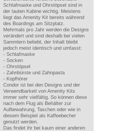
Schlafmaske und Ohrstöpsel sind in
der lauten Kabine wichtig. Meistens
liegt das Amenity Kit bereits während
des Boardings am Sitzplatz.
Mehrmals pro Jahr werden die Designs
verändert und sind deshalb bei vielen
Sammlern beliebt, der Inhalt bleibt
jedoch meist identisch und umfasst:
- Schlafmaske
- Socken
- Ohrstöpsel
- Zahnbürste und Zahnpasta
- Kopfhörer
Condor ist bei den Designs und der
Verwendbarkeit von Amenity Kits
immer sehr vielfältig. So können diese
nach dem Flug als Behälter zur
Aufbewahrung, Taschen oder wie in
diesem Beispiel als Kaffeebecher
genutzt werden.
Das findet ihr bei kaum einer anderen