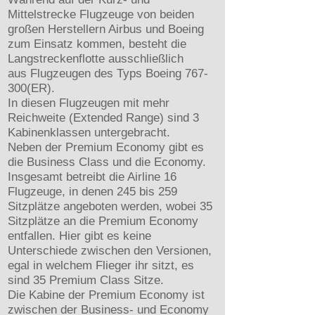
Mittelstrecke Flugzeuge von beiden
großen Herstellern Airbus und Boeing
zum Einsatz kommen, besteht die
Langstreckenflotte ausschließlich
aus Flugzeugen des Typs Boeing 767-
300(ER).
In diesen Flugzeugen mit mehr
Reichweite (Extended Range) sind 3
Kabinenklassen untergebracht.
Neben der Premium Economy gibt es
die Business Class und die Economy.
Insgesamt betreibt die Airline 16
Flugzeuge, in denen 245 bis 259
Sitzplätze angeboten werden, wobei 35
Sitzplätze an die Premium Economy
entfallen. Hier gibt es keine
Unterschiede zwischen den Versionen,
egal in welchem Flieger ihr sitzt, es
sind 35 Premium Class Sitze.
Die Kabine der Premium Economy ist
zwischen der Business- und Economy