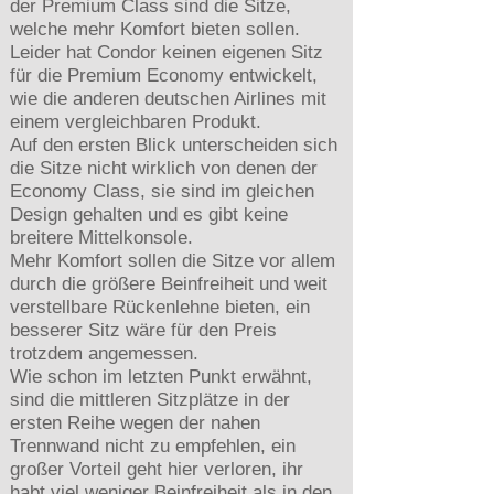
der Premium Class sind die Sitze,
welche mehr Komfort bieten sollen.
Leider hat Condor keinen eigenen Sitz
für die Premium Economy entwickelt,
wie die anderen deutschen Airlines mit
einem vergleichbaren Produkt.
Auf den ersten Blick unterscheiden sich
die Sitze nicht wirklich von denen der
Economy Class, sie sind im gleichen
Design gehalten und es gibt keine
breitere Mittelkonsole.
Mehr Komfort sollen die Sitze vor allem
durch die größere Beinfreiheit und weit
verstellbare Rückenlehne bieten, ein
besserer Sitz wäre für den Preis
trotzdem angemessen.
Wie schon im letzten Punkt erwähnt,
sind die mittleren Sitzplätze in der
ersten Reihe wegen der nahen
Trennwand nicht zu empfehlen, ein
großer Vorteil geht hier verloren, ihr
habt viel weniger Beinfreiheit als in den