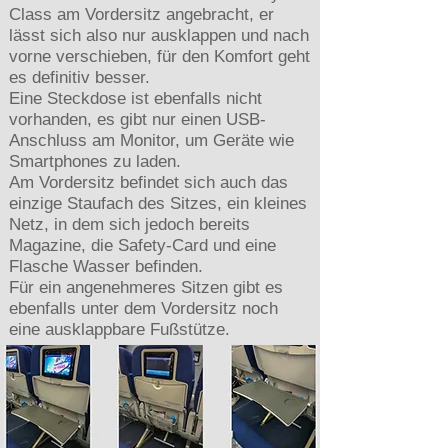
Class am Vordersitz angebracht, er
lässt sich also nur ausklappen und nach
vorne verschieben, für den Komfort geht
es definitiv besser.
Eine Steckdose ist ebenfalls nicht
vorhanden, es gibt nur einen USB-
Anschluss am Monitor, um Geräte wie
Smartphones zu laden.
Am Vordersitz befindet sich auch das
einzige Staufach des Sitzes, ein kleines
Netz, in dem sich jedoch bereits
Magazine, die Safety-Card und eine
Flasche Wasser befinden.
Für ein angenehmeres Sitzen gibt es
ebenfalls unter dem Vordersitz noch
eine ausklappbare Fußstütze.