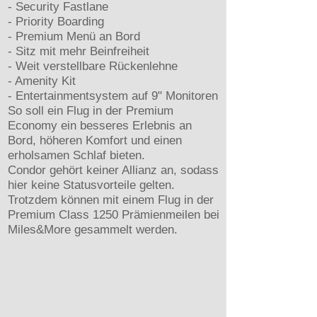
- Security Fastlane
- Priority Boarding
- Premium Menü an Bord
- Sitz mit mehr Beinfreiheit
- Weit verstellbare Rückenlehne
- Amenity Kit
- Entertainmentsystem auf 9" Monitoren
So soll ein Flug in der Premium
Economy ein besseres Erlebnis an
Bord, höheren Komfort und einen
erholsamen Schlaf bieten.
Condor gehört keiner Allianz an, sodass
hier keine Statusvorteile gelten.
Trotzdem können mit einem Flug in der
Premium Class 1250 Prämienmeilen bei
Miles&More gesammelt werden.