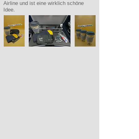
Airline und ist eine wirklich schöne
Idee.