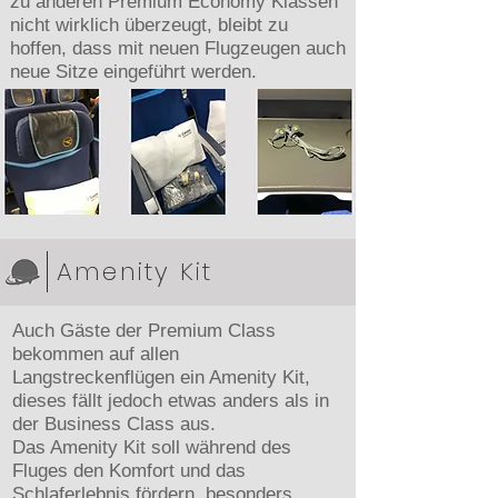
zu anderen Premium Economy Klassen
nicht wirklich überzeugt, bleibt zu
hoffen, dass mit neuen Flugzeugen auch
neue Sitze eingeführt werden.
Amenity Kit
Auch Gäste der Premium Class
bekommen auf allen
Langstreckenflügen ein Amenity Kit,
dieses fällt jedoch etwas anders als in
der Business Class aus.
Das Amenity Kit soll während des
Fluges den Komfort und das
Schlaferlebnis fördern, besonders