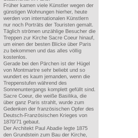
Früher kamen viele Künstler wegen der
günstigen Wohnungen hierher, heute
werden von internationalen Künstlern
nur noch Porträts der Touristen gemalt.
Täglich strömen unzählige Besucher die
Treppen zur Kirche Sacre Coeur hinauf,
um einen der besten Blicke über Paris
zu bekommen und das alles völlig
kostenlos.
Gerade bei den Pärchen ist der Hügel
von Montmartre sehr beliebt und so
wundert es kaum jemanden, wenn die
Treppenstufen während des
Sonnenuntergangs komplett gefüllt sind.
Sacre Coeur, die weiße Basilika, die
über ganz Paris strahlt, wurde zum
Gedenken der französischen Opfer des
Deutsch-Französischen Krieges von
1870/71 gebaut.
Der Architekt Paul Abadie legte 1875
den Grundstein zum Bau der Kirche,