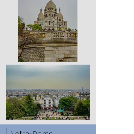
Notre-Dame