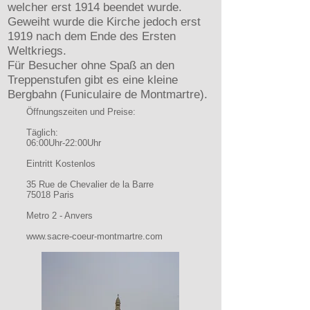
welcher erst 1914 beendet wurde.
Geweiht wurde die Kirche jedoch erst
1919 nach dem Ende des Ersten
Weltkriegs.
Für Besucher ohne Spaß an den
Treppenstufen gibt es eine kleine
Bergbahn (Funiculaire de Montmartre).
Öffnungszeiten und Preise:
Täglich:
06:00Uhr-22:00Uhr
Eintritt Kostenlos
35 Rue de Chevalier de la Barre
75018 Paris
Metro 2 - Anvers
www.sacre-coeur-montmartre.com