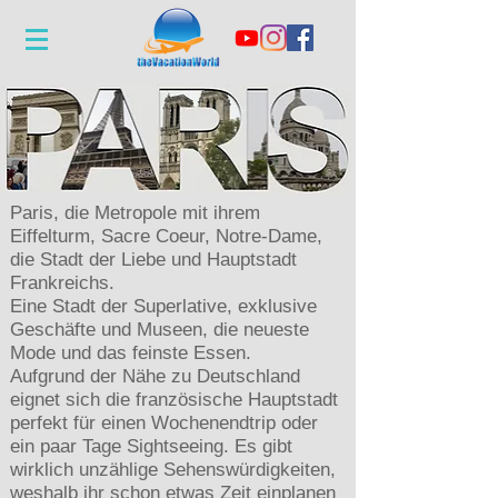
Paris, die Metropole mit ihrem
Eiffelturm, Sacre Coeur, Notre-Dame,
die Stadt der Liebe und Hauptstadt
Frankreichs.
Eine Stadt der Superlative, exklusive
Geschäfte und Museen, die neueste
Mode und das feinste Essen.
Aufgrund der Nähe zu Deutschland
eignet sich die französische Hauptstadt
perfekt für einen Wochenendtrip oder
ein paar Tage Sightseeing. Es gibt
wirklich unzählige Sehenswürdigkeiten,
weshalb ihr schon etwas Zeit einplanen