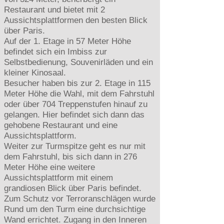
Restaurant und bietet mit 2
Aussichtsplattformen den besten Blick
über Paris.
Auf der 1. Etage in 57 Meter Höhe
befindet sich ein Imbiss zur
Selbstbedienung, Souvenirläden und ein
kleiner Kinosaal.
Besucher haben bis zur 2. Etage in 115
Meter Höhe die Wahl, mit dem Fahrstuhl
oder über 704 Treppenstufen hinauf zu
gelangen. Hier befindet sich dann das
gehobene Restaurant und eine
Aussichtsplattform.
Weiter zur Turmspitze geht es nur mit
dem Fahrstuhl, bis sich dann in 276
Meter Höhe eine weitere
Aussichtsplattform mit einem
grandiosen Blick über Paris befindet.
Zum Schutz vor Terroranschlägen wurde
Rund um den Turm eine durchsichtige
Wand errichtet. Zugang in den Inneren