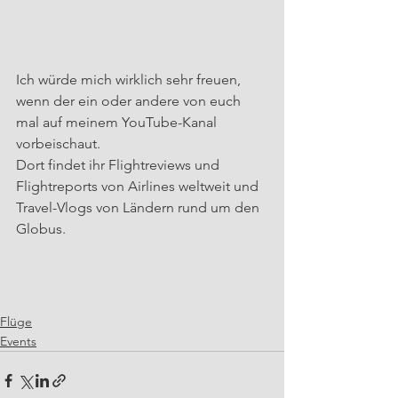
Ich würde mich wirklich sehr freuen, 
wenn der ein oder andere von euch 
mal auf meinem YouTube-Kanal 
vorbeischaut.
Dort findet ihr Flightreviews und 
Flightreports von Airlines weltweit und 
Travel-Vlogs von Ländern rund um den 
Globus.
Flüge
Events