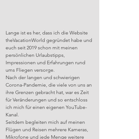
Lange ist es her, dass ich die Website 
theVacationWorld gegründet habe und 
euch seit 2019 schon mit meinen 
persönlichen Urlaubstipps, 
Impressionen und Erfahrungen rund 
ums Fliegen versorge.
Nach der langen und schwierigen 
Corona-Pandemie, die viele von uns an 
ihre Grenzen gebracht hat, war es Zeit 
für Veränderungen und so entschloss 
ich mich für einen eigenen YouTube-
Kanal.
Seitdem begleiten mich auf meinen 
Flügen und Reisen mehrere Kameras, 
Mikrofone und jede Menge weitere 