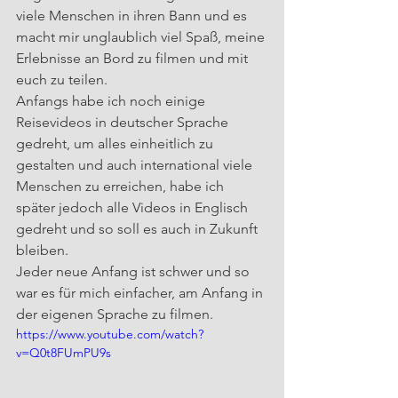
viele Menschen in ihren Bann und es 
macht mir unglaublich viel Spaß, meine 
Erlebnisse an Bord zu filmen und mit 
euch zu teilen.
Anfangs habe ich noch einige 
Reisevideos in deutscher Sprache 
gedreht, um alles einheitlich zu 
gestalten und auch international viele 
Menschen zu erreichen, habe ich 
später jedoch alle Videos in Englisch 
gedreht und so soll es auch in Zukunft 
bleiben.
Jeder neue Anfang ist schwer und so 
war es für mich einfacher, am Anfang in 
der eigenen Sprache zu filmen.
https://www.youtube.com/watch?
v=Q0t8FUmPU9s