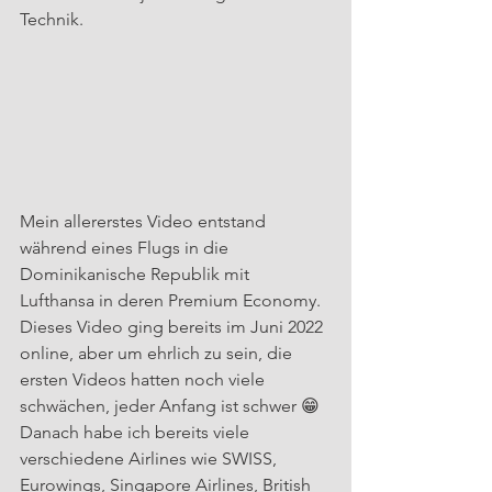
Technik.
Mein allererstes Video entstand 
während eines Flugs in die 
Dominikanische Republik mit 
Lufthansa in deren Premium Economy. 
Dieses Video ging bereits im Juni 2022 
online, aber um ehrlich zu sein, die 
ersten Videos hatten noch viele 
schwächen, jeder Anfang ist schwer 😁
Danach habe ich bereits viele 
verschiedene Airlines wie SWISS, 
Eurowings, Singapore Airlines, British 