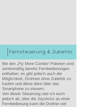
Fernsteuerung & Zubehör
Bei den „Fly More Combo“-Paketen sind
serienmäßig bereits Fernbedienungen
enthalten, es gibt jedoch auch die
Möglichkeit, Drohnen ohne Zubehör zu
kaufen und diese dann über das
Smartphone zu steuern.
Von dieser Steuerung rate ich euch
jedoch ab, über die Joysticks an einer
Fernbedienung kann die Drohne viel