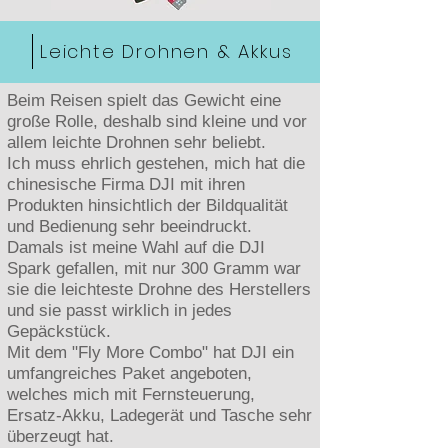
Leichte Drohnen & Akkus
Beim Reisen spielt das Gewicht eine
große Rolle, deshalb sind kleine und vor
allem leichte Drohnen sehr beliebt.
Ich muss ehrlich gestehen, mich hat die
chinesische Firma DJI mit ihren
Produkten hinsichtlich der Bildqualität
und Bedienung sehr beeindruckt.
Damals ist meine Wahl auf die DJI
Spark gefallen, mit nur 300 Gramm war
sie die leichteste Drohne des Herstellers
und sie passt wirklich in jedes
Gepäckstück.
Mit dem "Fly More Combo" hat DJI ein
umfangreiches Paket angeboten,
welches mich mit Fernsteuerung,
Ersatz-Akku, Ladegerät und Tasche sehr
überzeugt hat.