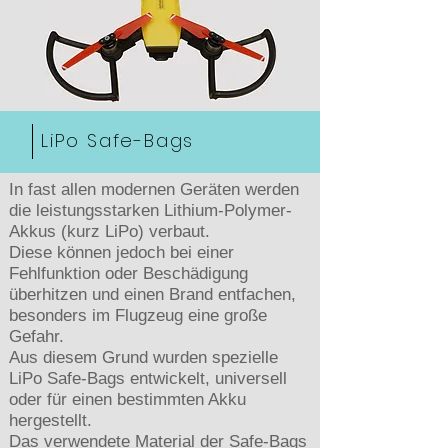
LiPo Safe-Bags
In fast allen modernen Geräten werden
die leistungsstarken Lithium-Polymer-
Akkus (kurz LiPo) verbaut.
Diese können jedoch bei einer
Fehlfunktion oder Beschädigung
überhitzen und einen Brand entfachen,
besonders im Flugzeug eine große
Gefahr.
Aus diesem Grund wurden spezielle
LiPo Safe-Bags entwickelt, universell
oder für einen bestimmten Akku
hergestellt.
Das verwendete Material der Safe-Bags