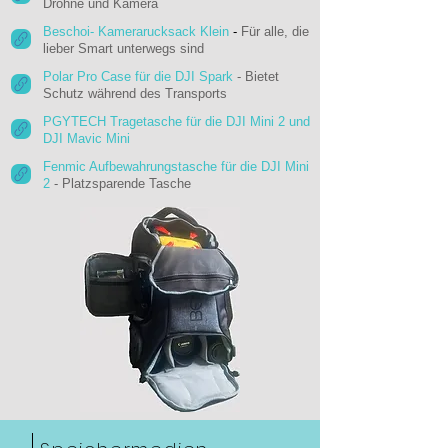
Drohne und Kamera
Beschoi- Kamerarucksack Klein
-
Für alle, die
lieber Smart unterwegs sind
Polar Pro Case für die DJI Spark
- Bietet
Schutz während des Transports
PGYTECH Tragetasche für die DJI Mini 2 und
DJI Mavic Mini
Fenmic Aufbewahrungstasche für die DJI Mini
2
- Platzsparende Tasche