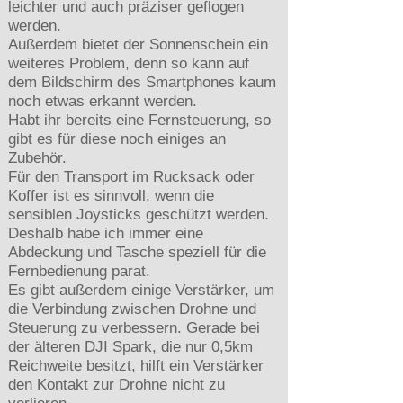
leichter und auch präziser geflogen
werden.
Außerdem bietet der Sonnenschein ein
weiteres Problem, denn so kann auf
dem Bildschirm des Smartphones kaum
noch etwas erkannt werden.
Habt ihr bereits eine Fernsteuerung, so
gibt es für diese noch einiges an
Zubehör.
Für den Transport im Rucksack oder
Koffer ist es sinnvoll, wenn die
sensiblen Joysticks geschützt werden.
Deshalb habe ich immer eine
Abdeckung und Tasche speziell für die
Fernbedienung parat.
Es gibt außerdem einige Verstärker, um
die Verbindung zwischen Drohne und
Steuerung zu verbessern. Gerade bei
der älteren DJI Spark, die nur 0,5km
Reichweite besitzt, hilft ein Verstärker
den Kontakt zur Drohne nicht zu