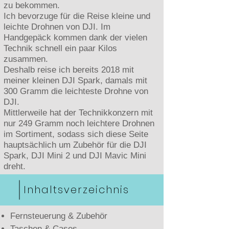
zu bekommen.
Ich bevorzuge für die Reise kleine und
leichte Drohnen von DJI. Im
Handgepäck kommen dank der vielen
Technik schnell ein paar Kilos
zusammen.
Deshalb reise ich bereits 2018 mit
meiner kleinen DJI Spark, damals mit
300 Gramm die leichteste Drohne von
DJI.
Mittlerweile hat der Technikkonzern mit
nur 249 Gramm noch leichtere Drohnen
im Sortiment, sodass sich diese Seite
hauptsächlich um Zubehör für die DJI
Spark, DJI Mini 2 und DJI Mavic Mini
dreht.
Inhaltsverzeichnis
Fernsteuerung & Zubehör
Taschen & Cases