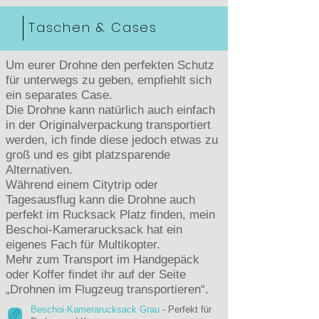
Taschen & Cases
Um eurer Drohne den perfekten Schutz
für unterwegs zu geben, empfiehlt sich
ein separates Case.
Die Drohne kann natürlich auch einfach
in der Originalverpackung transportiert
werden, ich finde diese jedoch etwas zu
groß und es gibt platzsparende
Alternativen.
Während einem Citytrip oder
Tagesausflug kann die Drohne auch
perfekt im Rucksack Platz finden, mein
Beschoi-Kamerarucksack hat ein
eigenes Fach für Multikopter.
Mehr zum Transport im Handgepäck
oder Koffer findet ihr auf der Seite
„Drohnen im Flugzeug transportieren“.
Beschoi-Kamerarucksack Grau
- Perfekt für