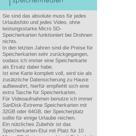
Speichermedien
Sie sind das absolute muss für jedes
Urlaubsfoto und jedes Video, ohne
leistungsstarke Micro SD-
Speicherkarten funktioniert bei Drohnen
nichts.
In den letzten Jahren sind die Preise für
Speicherkarten sehr zurückgegangen,
sodass ich immer eine Speicherkarte
als Ersatz dabei habe.
Ist eine Karte komplett voll, wird sie als
zusätzliche Datensicherung zu Hause
aufbewahrt, hierfür empfiehlt sich eine
extra Tasche für Speicherkarten.
Für Videoaufnahmen benutze ich immer
SanDisk-Extreme Speicherkarten mit
32GB oder 64GB, der Speicherplatz
sollte für einige Urlaube reichen.
Ein nützliches Zubehör ist das
Speicherkarten-Etui mit Platz für 10