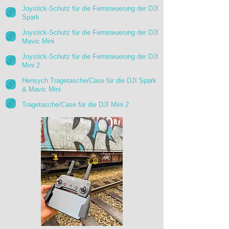
Joystick-Schutz für die Fernsteuerung der DJI
Spark
Joystick-Schutz für die Fernsteuerung der DJI
Mavic Mini
Joystick-Schutz für die Fernsteuerung der DJI
Mini 2
Hensych Tragetasche/Case für die DJI Spark
& Mavic Mini
Tragetasche/Case für die DJI Mini 2