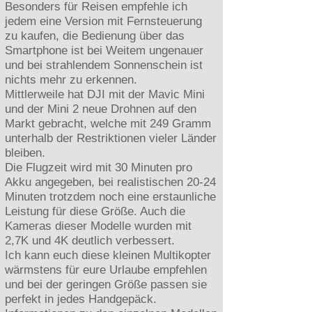
Besonders für Reisen empfehle ich
jedem eine Version mit Fernsteuerung
zu kaufen, die Bedienung über das
Smartphone ist bei Weitem ungenauer
und bei strahlendem Sonnenschein ist
nichts mehr zu erkennen.
Mittlerweile hat DJI mit der Mavic Mini
und der Mini 2 neue Drohnen auf den
Markt gebracht, welche mit 249 Gramm
unterhalb der Restriktionen vieler Länder
bleiben.
Die Flugzeit wird mit 30 Minuten pro
Akku angegeben, bei realistischen 20-24
Minuten trotzdem noch eine erstaunliche
Leistung für diese Größe. Auch die
Kameras dieser Modelle wurden mit
2,7K und 4K deutlich verbessert.
Ich kann euch diese kleinen Multikopter
wärmstens für eure Urlaube empfehlen
und bei der geringen Größe passen sie
perfekt in jedes Handgepäck.