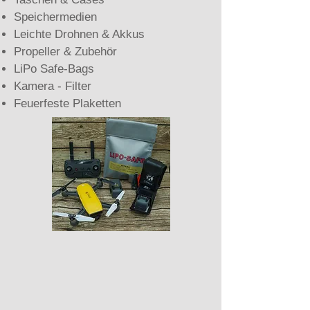
Speichermedien
Leichte Drohnen & Akkus
Propeller & Zubehör
LiPo Safe-Bags
Kamera - Filter
Feuerfeste Plaketten