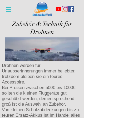
Zubehör & Technik für
Drohnen
Drohnen werden für
Urlaubserinnerungen immer beliebter,
trotzdem bleiben sie ein teures
Accessoire.
Bei Preisen zwischen 500€ bis 1000€
sollten die kleinen Fluggeräte gut
geschützt werden, dementsprechend
groß ist die Auswahl an Zubehör.
Von kleinen Schutzabdeckungen bis zu
teuren Ersatz-Akkus ist im Handel alles