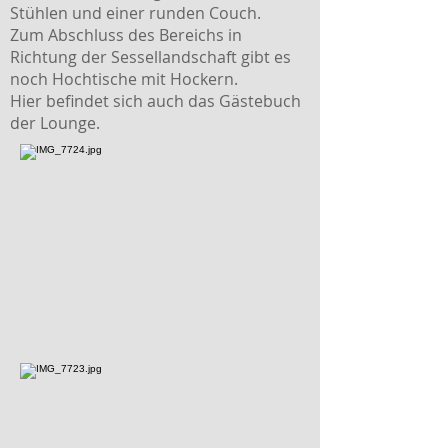
Stühlen und einer runden Couch.
Zum Abschluss des Bereichs in
Richtung der Sessellandschaft gibt es
noch Hochtische mit Hockern.
Hier befindet sich auch das Gästebuch
der Lounge.