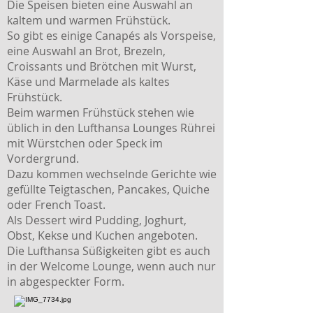
Die Speisen bieten eine Auswahl an
kaltem und warmen Frühstück.
So gibt es einige Canapés als Vorspeise,
eine Auswahl an Brot, Brezeln,
Croissants und Brötchen mit Wurst,
Käse und Marmelade als kaltes
Frühstück.
Beim warmen Frühstück stehen wie
üblich in den Lufthansa Lounges Rührei
mit Würstchen oder Speck im
Vordergrund.
Dazu kommen wechselnde
Gerichte wie
gefüllte Teigtaschen, Pancakes, Quiche
oder French Toast.
Als Dessert wird Pudding, Joghurt,
Obst, Kekse und Kuchen angeboten.
Die Lufthansa Süßigkeiten gibt es auch
in der Welcome Lounge, wenn auch nur
in abgespeckter Form.