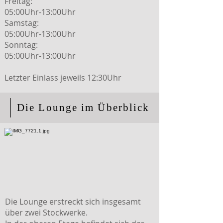
Freitag:
05:00Uhr-13:00Uhr
Samstag:
05:00Uhr-13:00Uhr
Sonntag:
05:00Uhr-13:00Uhr
Letzter Einlass jeweils 12:30Uhr
Die Lounge im Überblick
Die Lounge erstreckt sich insgesamt
über zwei Stockwerke.