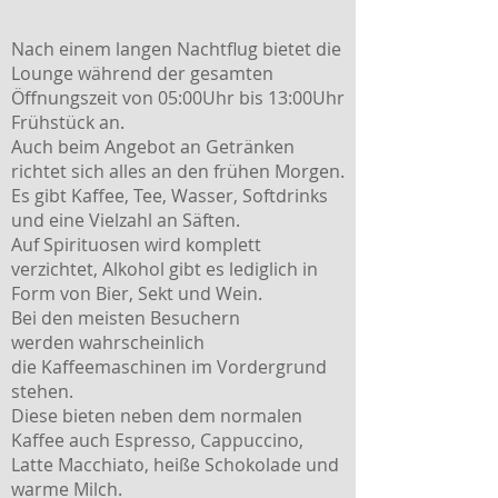
Nach einem langen Nachtflug bietet die
Lounge während der gesamten
Öffnungszeit von 05:00Uhr bis 13:00Uhr
Frühstück an.
Auch beim Angebot an Getränken
richtet sich alles an den frühen Morgen.
Es gibt Kaffee, Tee, Wasser, Softdrinks
und eine Vielzahl an Säften.
Auf Spirituosen wird komplett
verzichtet, Alkohol gibt es lediglich in
Form von Bier, Sekt und Wein.
Bei den meisten Besuchern
werden wahrscheinlich
die Kaffeemaschinen im Vordergrund
stehen.
Diese bieten neben dem normalen
Kaffee auch Espresso, Cappuccino,
Latte Macchiato, heiße Schokolade und
warme Milch.