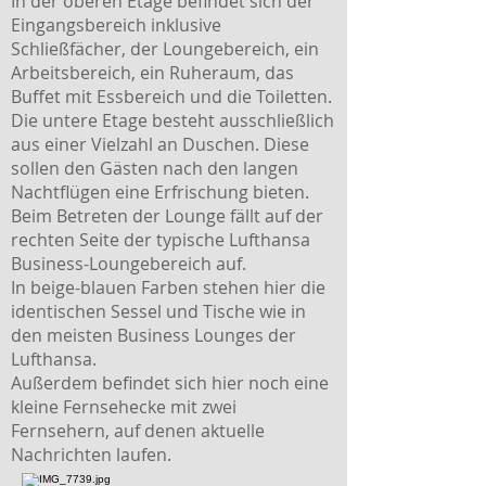
In der oberen Etage befindet sich der
Eingangsbereich inklusive
Schließfächer, der Loungebereich, ein
Arbeitsbereich, ein Ruheraum, das
Buffet mit Essbereich und die Toiletten.
Die untere Etage besteht ausschließlich
aus einer Vielzahl an Duschen. Diese
sollen den Gästen nach den langen
Nachtflügen eine Erfrischung bieten.
Beim Betreten der Lounge fällt auf der
rechten Seite der typische Lufthansa
Business-Loungebereich auf.
In beige-blauen Farben stehen hier die
identischen Sessel und Tische wie in
den meisten Business Lounges der
Lufthansa.
Außerdem befindet sich hier noch eine
kleine Fernsehecke mit zwei
Fernsehern, auf denen aktuelle
Nachrichten laufen.