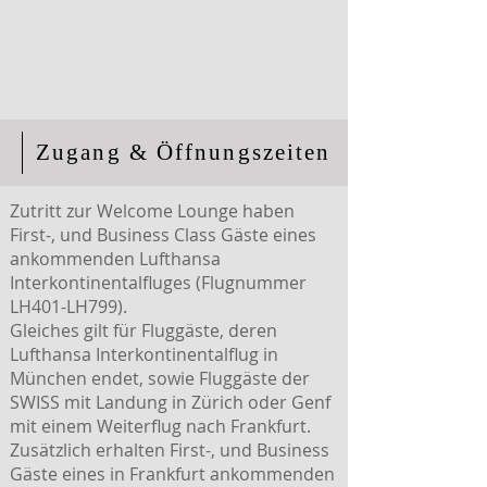
Zugang & Öffnungszeiten
Zutritt zur Welcome Lounge haben
First-, und Business Class Gäste eines
ankommenden Lufthansa
Interkontinentalfluges (Flugnummer
LH401-LH799).
Gleiches gilt für Fluggäste, deren
Lufthansa Interkontinentalflug in
München endet, sowie Fluggäste der
SWISS mit Landung in Zürich oder Genf
mit einem Weiterflug nach Frankfurt.
Zusätzlich erhalten First-, und Business
Gäste eines in Frankfurt ankommenden