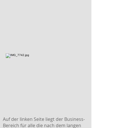
Auf der linken Seite liegt der Business-
Bereich für alle die nach dem langen