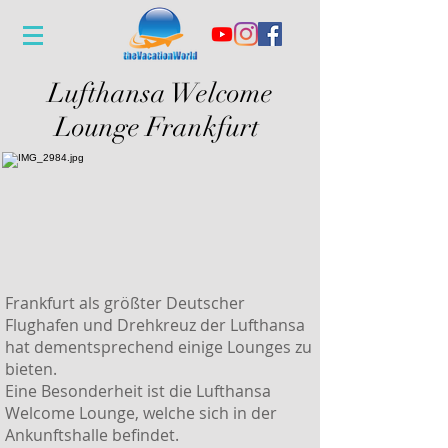
Lufthansa Welcome
Lounge
Frankfurt
Frankfurt als größter Deutscher
Flughafen und Drehkreuz der Lufthansa
hat dementsprechend einige Lounges zu
bieten.
Eine Besonderheit ist die Lufthansa
Welcome Lounge, welche sich in der
Ankunftshalle befindet.