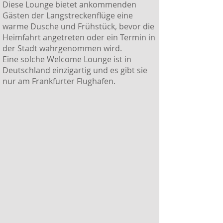
Diese Lounge bietet ankommenden
Gästen der Langstreckenflüge eine
warme Dusche und Frühstück, bevor die
Heimfahrt angetreten oder ein Termin in
der Stadt wahrgenommen wird.
Eine solche Welcome Lounge ist in
Deutschland einzigartig und es gibt sie
nur am Frankfurter Flughafen.