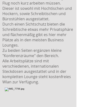
Flug noch kurz arbeiten müssen.
Dieser ist sowohl mit Hochtischen und
Hockern, sowie Schreibtischen und
Bürostühlen ausgestattet.
Durch einen Sichtschutz bieten die
Schreibtische etwas mehr Privatsphäre
und flächenmäßig gibt es hier mehr
Plätze als in den meisten Business
Lounges.
Zu beiden Seiten ergänzen kleine
"Konferenzräume" den Bereich.
Alle Arbeitsplätze sind mit
verschiedenen, internationalen
Steckdosen ausgestattet und in der
kompletten Lounge steht kostenfreies
Wlan zur Verfügung.