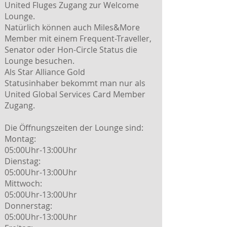
United Fluges Zugang zur Welcome
Lounge.
Natürlich können auch Miles&More
Member mit einem Frequent-Traveller,
Senator oder Hon-Circle Status die
Lounge besuchen.
Als Star Alliance Gold
Statusinhaber bekommt man nur als
United Global Services Card Member
Zugang.
Die Öffnungszeiten der Lounge sind:
Montag:
05:00Uhr-13:00Uhr
Dienstag:
05:00Uhr-13:00Uhr
Mittwoch:
05:00Uhr-13:00Uhr
Donnerstag:
05:00Uhr-13:00Uhr