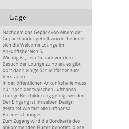
Lage
Nachdem das Gepäck von einem der
Gepäckbänder geholt wurde, befindet
sich die Welcome Lounge im
Ankunftsbereich B.
Wichtig ist, sein Gepäck vor dem
Besuch der Lounge zu holen, es gibt
dort dann einige Schließfächer zum
Verstauen.
In der öffentlichen Ankunftshalle muss
nur noch der typischen Lufthansa
Lounge Beschilderung gefolgt werden.
Der Eingang ist im selben Design
gestaltet wie fast alle Lufthansa
Business Lounges.
Zum Zugang wird die Bordkarte des
ankommenden Fluges benötigt, diese