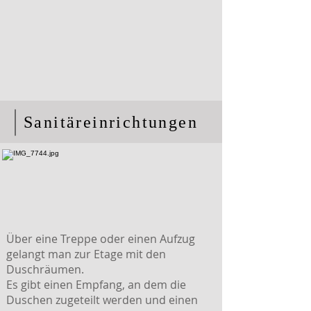
Sanitäreinrichtungen
Über eine Treppe oder einen Aufzug
gelangt man zur Etage mit den
Duschräumen.
Es gibt einen Empfang, an dem die
Duschen zugeteilt werden und einen