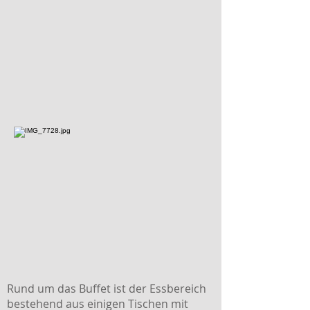
Rund um das Buffet ist der Essbereich
bestehend aus einigen Tischen mit