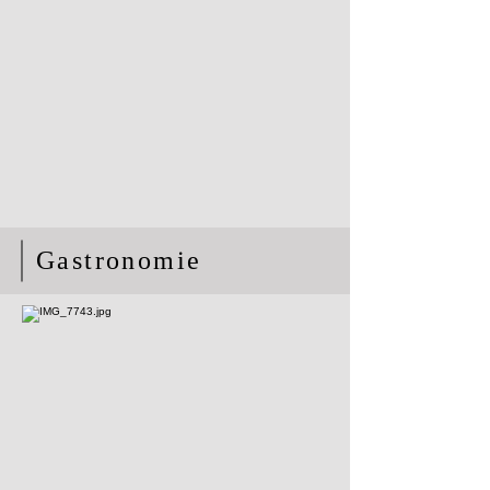
Gastronomie