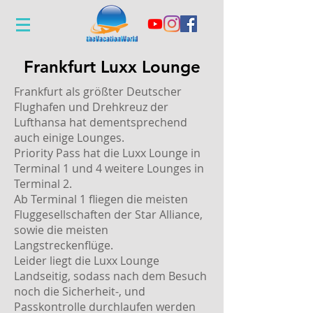
Frankfurt Luxx Lounge
Frankfurt als größter Deutscher
Flughafen und Drehkreuz der
Lufthansa hat dementsprechend
auch einige Lounges.
Priority Pass hat die Luxx Lounge in
Terminal 1 und 4 weitere Lounges in
Terminal 2.
Ab Terminal 1 fliegen die meisten
Fluggesellschaften der Star Alliance,
sowie die meisten
Langstreckenflüge.
Leider liegt die Luxx Lounge
Landseitig, sodass nach dem Besuch
noch die
Sicherheit-, und
Passkontrolle durchlaufen werden