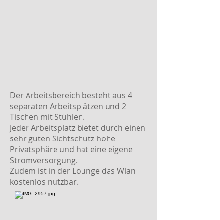
Der Arbeitsbereich besteht aus 4
separaten Arbeitsplätzen und 2
Tischen mit Stühlen.
Jeder Arbeitsplatz bietet durch einen
sehr guten Sichtschutz hohe
Privatsphäre und hat eine eigene
Stromversorgung.
Zudem ist in der Lounge das Wlan
kostenlos nutzbar.