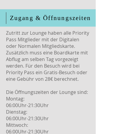
Zugang & Öffnungszeiten
Zutritt zur Lounge haben alle Priority
Pass Mitglieder mit der Digitalen
oder Normalen Mitgliedskarte.
Zusätzlich muss eine Boardkarte mit
Abflug am selben Tag vorgezeigt
werden. Für den Besuch wird bei
Priority Pass ein Gratis-Besuch oder
eine Gebühr von 28€ berechnet.
Die Öffnungszeiten der Lounge sind:
Montag:
06:00Uhr-21:30Uhr
Dienstag:
06:00Uhr-21:30Uhr
Mittwoch:
06:00Uhr-21:30Uhr