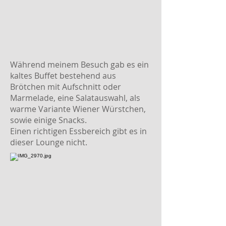
Während meinem Besuch gab es ein
kaltes Buffet bestehend aus
Brötchen mit Aufschnitt oder
Marmelade, eine Salatauswahl, als
warme Variante Wiener Würstchen,
sowie einige Snacks.
Einen richtigen Essbereich gibt es in
dieser Lounge nicht.