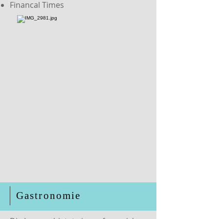
Financal Times
Gastronomie