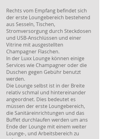
Rechts vom Empfang befindet sich
der erste Loungebereich bestehend
aus Sesseln, Tischen,
Stromversorgung durch Steckdosen
und USB-Anschlüssen und einer
Vitrine mit ausgestellten
Champagner Flaschen.
In der Luxx Lounge können einige
Services wie Champagner oder die
Duschen gegen Gebühr benutzt
werden.
Die Lounge selbst ist in der Breite
relativ schmal und hintereinander
angeordnet.
Dies bedeutet es
müssen der erste Loungebereich,
die Sanitäreinrichtungen und das
Buffet durchlaufen werden um ans
Ende der Lounge mit einem weiter
Lounge-, und Arbeitsbereich zu