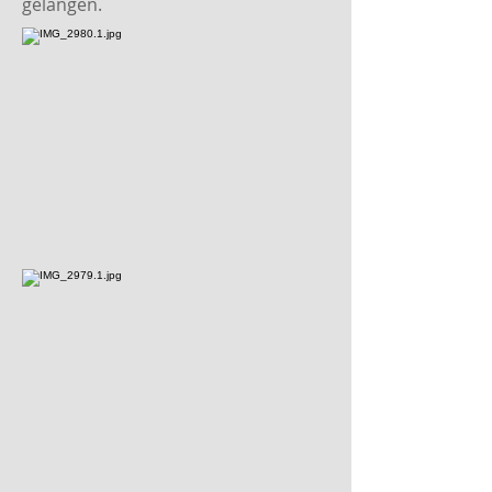
gelangen.