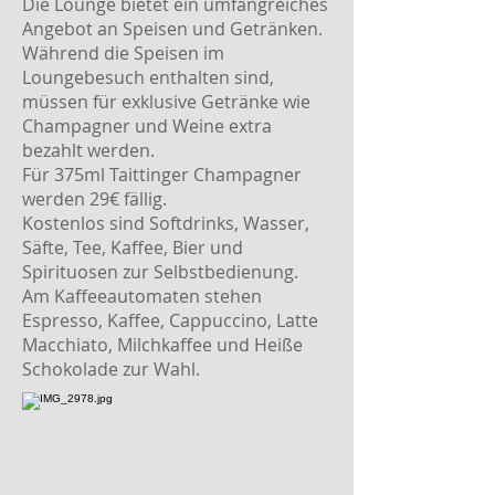
Die Lounge bietet ein umfangreiches
Angebot an Speisen und Getränken.
Während die Speisen im
Loungebesuch enthalten sind,
müssen für exklusive Getränke wie
Champagner und Weine extra
bezahlt werden.
Für 375ml Taittinger Champagner
werden 29€ fällig.
Kostenlos sind Softdrinks, Wasser,
Säfte, Tee, Kaffee, Bier und
Spirituosen zur Selbstbedienung.
Am Kaffeeautomaten stehen
Espresso, Kaffee,
Cappuccino, Latte
Macchiato, Milchkaffee und Heiße
Schokolade zur Wahl.