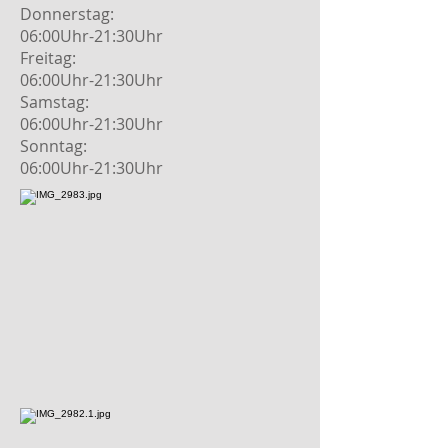
Donnerstag:
06:00Uhr-21:30Uhr
Freitag:
06:00Uhr-21:30Uhr
Samstag:
06:00Uhr-21:30Uhr
Sonntag:
06:00Uhr-21:30Uhr