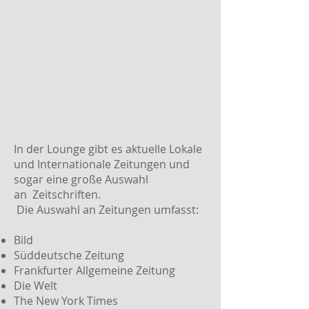
In der Lounge gibt es aktuelle Lokale
und Internationale Zeitungen und
sogar eine große Auswahl
an Zeitschriften.
Die Auswahl an Zeitungen umfasst:
Bild
Süddeutsche Zeitung
Frankfurter Allgemeine Zeitung
Die Welt
The New York Times