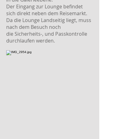
Der Eingang zur Lounge befindet
sich direkt neben dem Reisemarkt.
Da die Lounge Landseitig liegt, muss
nach dem Besuch noch
die Sicherheits-, und Passkontrolle
durchlaufen werden.