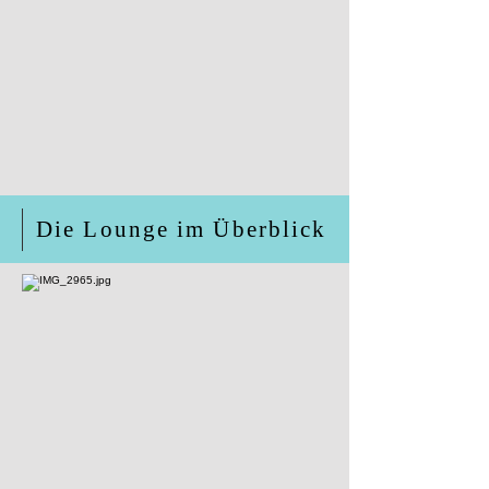
Die Lounge im Überblick