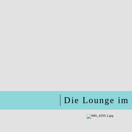
Die Lounge im 