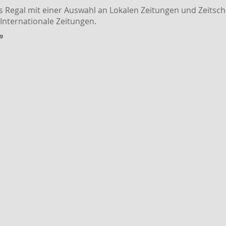
 Regal mit einer Auswahl an Lokalen Zeitungen und Zeitschri
 Internationale Zeitungen.