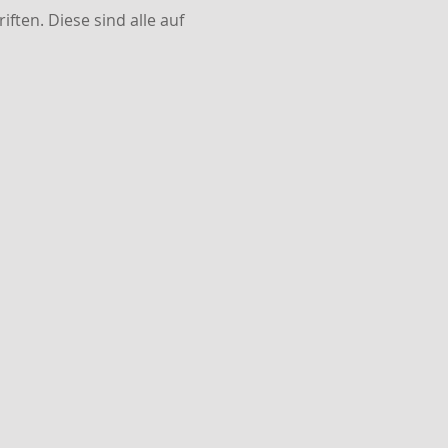
ften. Diese sind alle auf