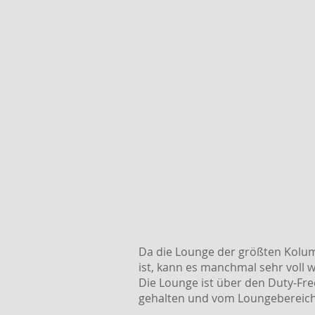
Da die Lounge der größten Kolumb
ist, kann es manchmal sehr voll 
Die Lounge ist über den Duty-Fre
gehalten und vom Loungebereich 