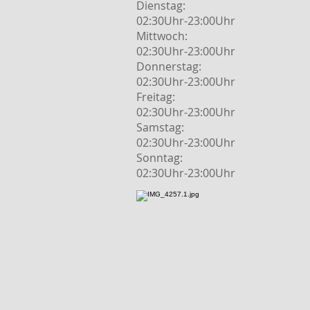
Dienstag:
02:30Uhr-23:00Uhr
Mittwoch:
02:30Uhr-23:00Uhr
Donnerstag:
02:30Uhr-23:00Uhr
Freitag:
02:30Uhr-23:00Uhr
Samstag:
02:30Uhr-23:00Uhr
Sonntag:
02:30Uhr-23:00Uhr