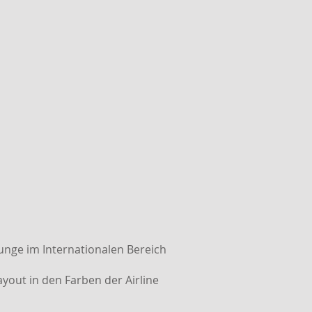
unge im Internationalen Bereich
yout in den Farben der Airline