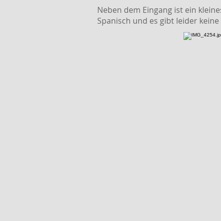
Neben dem Eingang ist ein kleines
Spanisch und es gibt leider keine