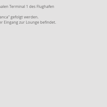
onalen Terminal 1 des Flughafen
anca" gefolgt werden.
er Eingang zur Lounge befindet.