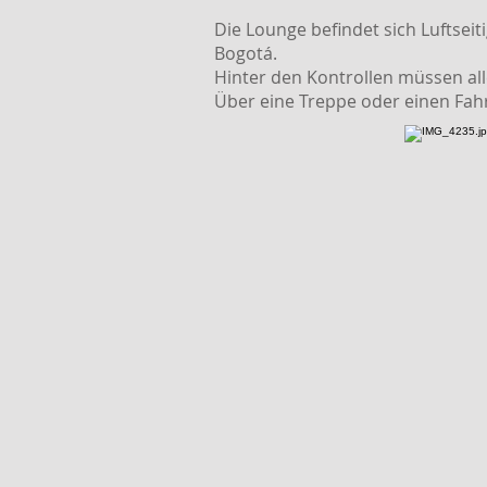
Die Lounge befindet sich Luftseit
Bogotá.
Hinter den Kontrollen müssen all
Über eine Treppe oder einen Fahr